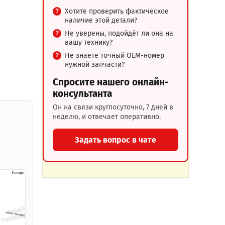
Хотите проверить фактическое
наличие этой детали?
Не уверены, подойдёт ли она на
вашу технику?
Не знаете точный OEM-номер
нужной запчасти?
Спросите нашего онлайн-
консультанта
Он на связи круглосуточно, 7 дней в
неделю, и отвечает оперативно.
Задать вопрос в чате