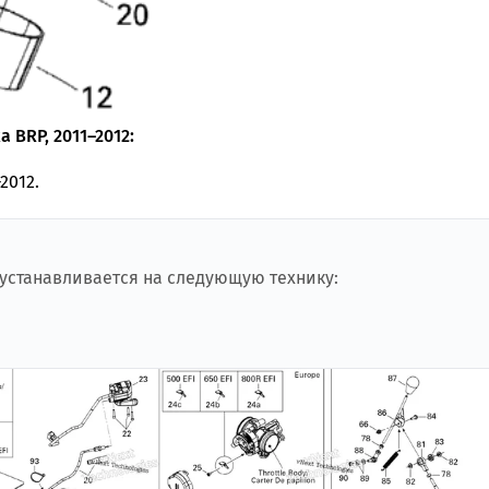
 BRP, 2011–2012:
2012.
 устанавливается на следующую технику: