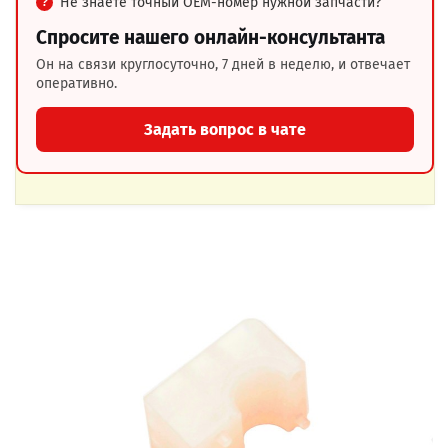
Не знаете точный OEM-номер нужной запчасти?
Спросите нашего онлайн-консультанта
Он на связи круглосуточно, 7 дней в неделю, и отвечает
оперативно.
Задать вопрос в чате