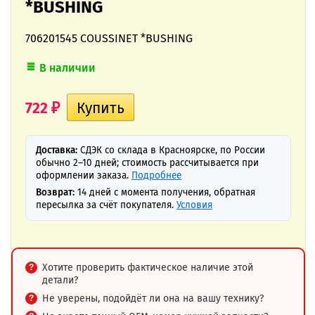
*BUSHING
706201545 COUSSINET *BUSHING
В наличии
722
₽
Доставка:
СДЭК со склада в Красноярске, по России
обычно 2–10 дней; стоимость рассчитывается при
оформлении заказа.
Подробнее
Возврат:
14 дней с момента получения, обратная
пересылка за счёт покупателя.
Условия
Хотите проверить фактическое наличие этой
детали?
Не уверены, подойдёт ли она на вашу технику?