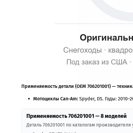
Применяемость детали (OEM 706201001) — техника
Мотоциклы Can-Am:
Spyder, DS. Годы: 2010–2
Применяемость 706201001 — 8 моделей
Деталь 706201001 по каталогам производителя