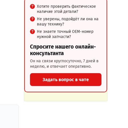
Хотите проверить фактическое
наличие этой детали?
Не уверены, подойдёт ли она на
вашу технику?
Не знаете точный OEM-номер
нужной запчасти?
Спросите нашего онлайн-
консультанта
Он на связи круглосуточно, 7 дней в
неделю, и отвечает оперативно.
Задать вопрос в чате