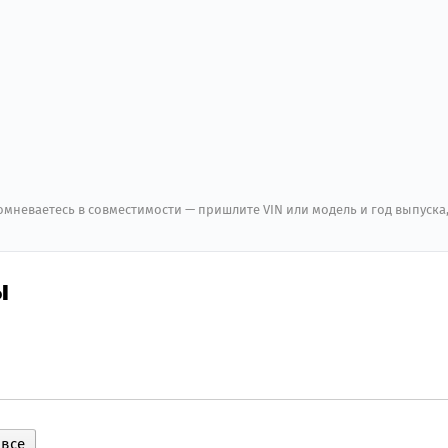
мневаетесь в совместимости — пришлите VIN или модель и год выпуска
ы