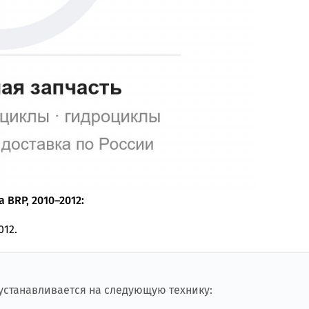
 BRP, 2010–2012:
012.
 устанавливается на следующую технику: