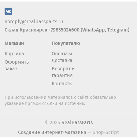
noreply@realbassparts.ru
Склад Красноярск +79835024600 (WhatsApp, Telegram)
Магазин
Покупателю
Корзина
Оплата и
Доставка
Оформить
заказ
Возврат и
гарантия
Контакты
При использовании материалов с сайта обязательно
указание прямой ссылки на источник.
© 2026
RealBassParts
Создание интернет-магазина
— Shop-Script