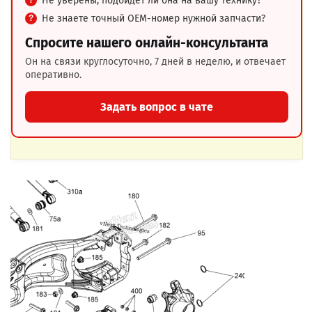
Не уверены, подойдёт ли она на вашу технику?
Не знаете точный OEM-номер нужной запчасти?
Спросите нашего онлайн-консультанта
Он на связи круглосуточно, 7 дней в неделю, и отвечает
оперативно.
Задать вопрос в чате