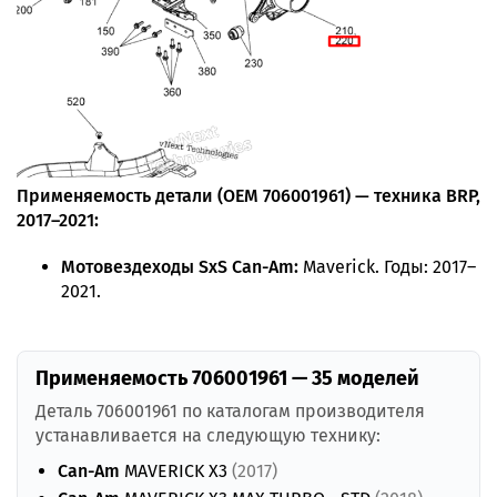
Применяемость детали (OEM 706001961) — техника BRP,
2017–2021:
Мотовездеходы SxS Can-Am:
Maverick. Годы: 2017–
2021.
Применяемость 706001961 — 35 моделей
Деталь 706001961 по каталогам производителя
устанавливается на следующую технику:
Can-Am
MAVERICK X3
(2017)