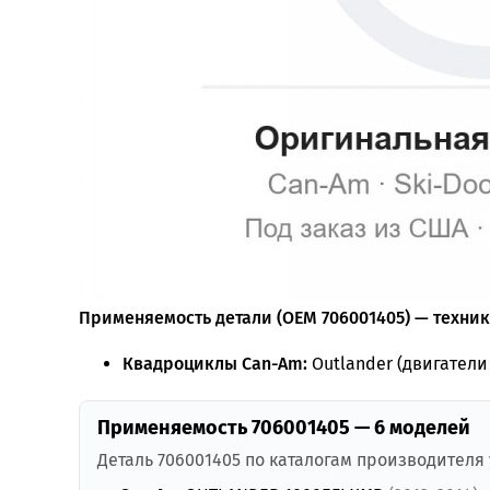
Применяемость детали (OEM 706001405) — техника
Квадроциклы Can-Am:
Outlander (двигатели 
Применяемость 706001405 — 6 моделей
Деталь 706001405 по каталогам производителя