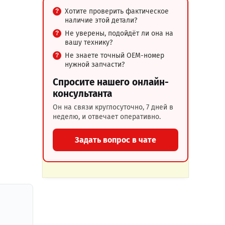
Хотите проверить фактическое
наличие этой детали?
Не уверены, подойдёт ли она на
вашу технику?
Не знаете точный OEM-номер
нужной запчасти?
Спросите нашего онлайн-
консультанта
Он на связи круглосуточно, 7 дней в
неделю, и отвечает оперативно.
Задать вопрос в чате