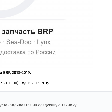
 BRP, 2013–2019:
650–1000). Годы: 2013–2019.
 устанавливается на следующую технику: