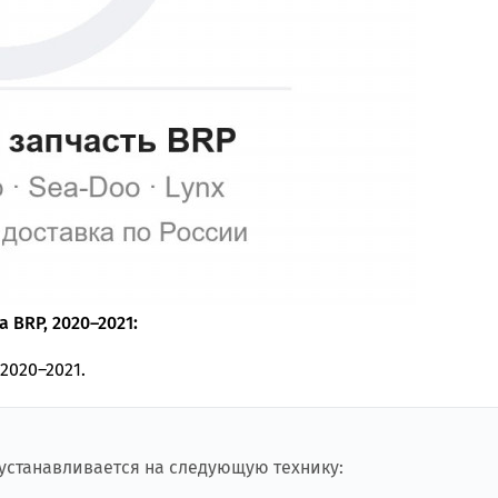
 BRP, 2020–2021:
 2020–2021.
 устанавливается на следующую технику: