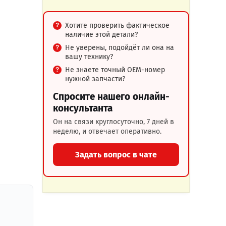
Хотите проверить фактическое
наличие этой детали?
Не уверены, подойдёт ли она на
вашу технику?
Не знаете точный OEM-номер
нужной запчасти?
Спросите нашего онлайн-
консультанта
Он на связи круглосуточно, 7 дней в
неделю, и отвечает оперативно.
Задать вопрос в чате