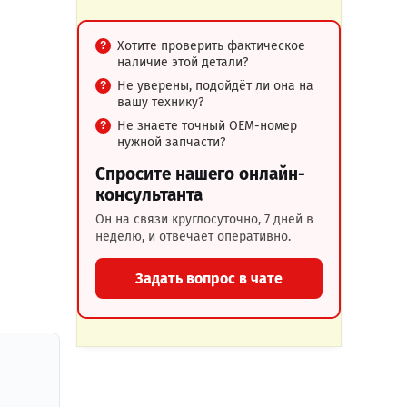
Хотите проверить фактическое
наличие этой детали?
Не уверены, подойдёт ли она на
вашу технику?
Не знаете точный OEM-номер
нужной запчасти?
Спросите нашего онлайн-
консультанта
Он на связи круглосуточно, 7 дней в
неделю, и отвечает оперативно.
Задать вопрос в чате