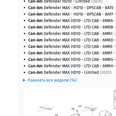
Can-Am
Defender HD10 - Limited
(2020)
Can-Am
Defender MAX - HD10 - DPSCAB - 8ATE 
Can-Am
Defender MAX - HD10 - DPSCAB - 8ATF -
Can-Am
Defender MAX HD10 - LTD CAB - 6MRA - 
Can-Am
Defender MAX HD10 - LTD CAB - 6MRB - 
Can-Am
Defender MAX HD10 - LTD CAB - 6MRC - 
Can-Am
Defender MAX HD10 - LTD CAB - 6MRD - 
Can-Am
Defender MAX HD10 - LTD CAB - 6MRE -
Can-Am
Defender MAX HD10 - LTD CAB - 6MRF -
Can-Am
Defender MAX HD10 - LTD CAB - 6MRG - 
Can-Am
Defender MAX HD10 - LTD CAB - 6MRH -
Can-Am
Defender MAX HD10 - Limited
(2020)
Показать все модели (14)