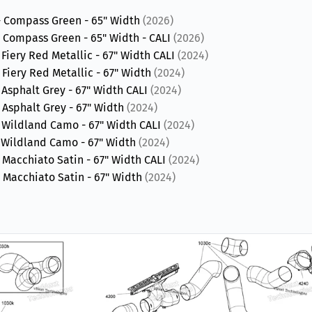
- Compass Green - 65" Width
(2026)
 Compass Green - 65" Width - CALI
(2026)
Fiery Red Metallic - 67" Width CALI
(2024)
Fiery Red Metallic - 67" Width
(2024)
Asphalt Grey - 67" Width CALI
(2024)
Asphalt Grey - 67" Width
(2024)
 Wildland Camo - 67" Width CALI
(2024)
 Wildland Camo - 67" Width
(2024)
Macchiato Satin - 67" Width CALI
(2024)
 Macchiato Satin - 67" Width
(2024)