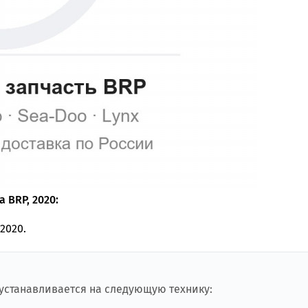
 BRP, 2020:
2020.
 устанавливается на следующую технику: