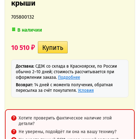
крыши
705800132
В наличии
10 510
₽
Доставка:
СДЭК со склада в Красноярске, по России
обычно 2–10 дней; стоимость рассчитывается при
оформлении заказа.
Подробнее
Возврат:
14 дней с момента получения, обратная
пересылка за счёт покупателя.
Условия
Хотите проверить фактическое наличие этой
детали?
Не уверены, подойдёт ли она на вашу технику?