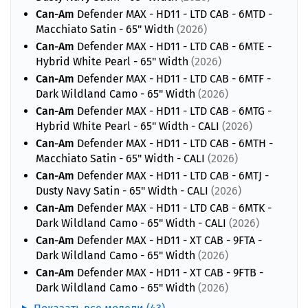
Can-Am
Defender MAX - HD11 - LTD CAB - 6MTD -
Macchiato Satin - 65" Width
(2026)
Can-Am
Defender MAX - HD11 - LTD CAB - 6MTE -
Hybrid White Pearl - 65" Width
(2026)
Can-Am
Defender MAX - HD11 - LTD CAB - 6MTF -
Dark Wildland Camo - 65" Width
(2026)
Can-Am
Defender MAX - HD11 - LTD CAB - 6MTG -
Hybrid White Pearl - 65" Width - CALI
(2026)
Can-Am
Defender MAX - HD11 - LTD CAB - 6MTH -
Macchiato Satin - 65" Width - CALI
(2026)
Can-Am
Defender MAX - HD11 - LTD CAB - 6MTJ -
Dusty Navy Satin - 65" Width - CALI
(2026)
Can-Am
Defender MAX - HD11 - LTD CAB - 6MTK -
Dark Wildland Camo - 65" Width - CALI
(2026)
Can-Am
Defender MAX - HD11 - XT CAB - 9FTA -
Dark Wildland Camo - 65" Width
(2026)
Can-Am
Defender MAX - HD11 - XT CAB - 9FTB -
Dark Wildland Camo - 65" Width
(2026)