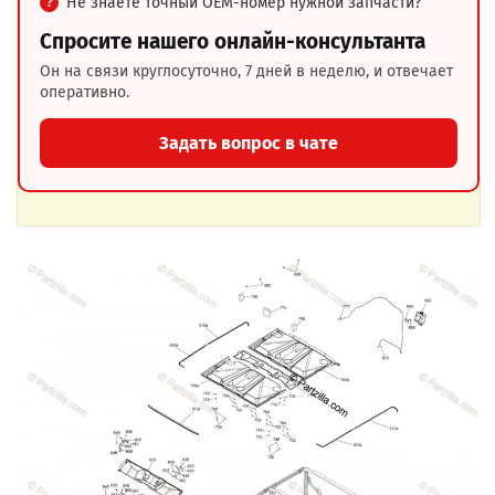
Не знаете точный OEM-номер нужной запчасти?
Спросите нашего онлайн-консультанта
Он на связи круглосуточно, 7 дней в неделю, и отвечает
оперативно.
Задать вопрос в чате