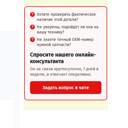
Хотите проверить фактическое
наличие этой детали?
Не уверены, подойдёт ли она на
вашу технику?
Не знаете точный OEM-номер
нужной запчасти?
Спросите нашего онлайн-
консультанта
Он на связи круглосуточно, 7 дней в
неделю, и отвечает оперативно.
Задать вопрос в чате