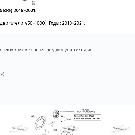
 BRP, 2018–2021:
двигатели 450–1000). Годы: 2018–2021.
 устанавливается на следующую технику:
9)