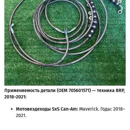
Применяемость детали (OEM 705601571) — техника BRP,
2018–2021:
Мотовездеходы SxS Can-Am:
Maverick. Годы: 2018–
2021.