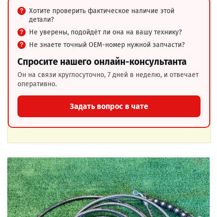
Хотите проверить фактическое наличие этой
детали?
Не уверены, подойдёт ли она на вашу технику?
Не знаете точный OEM-номер нужной запчасти?
Спросите нашего онлайн-консультанта
Он на связи круглосуточно, 7 дней в неделю, и отвечает
оперативно.
Задать вопрос в чате