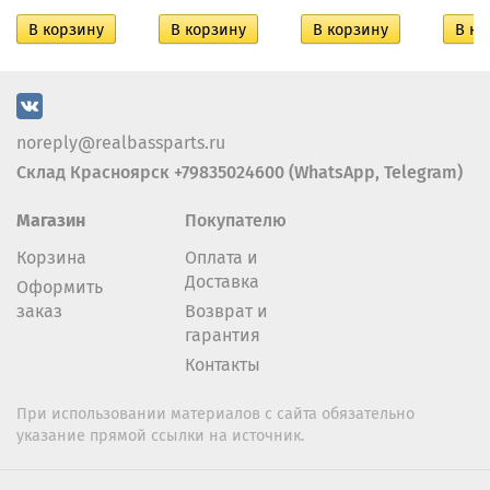
noreply@realbassparts.ru
Склад Красноярск +79835024600 (WhatsApp, Telegram)
Магазин
Покупателю
Корзина
Оплата и
Доставка
Оформить
заказ
Возврат и
гарантия
Контакты
При использовании материалов с сайта обязательно
указание прямой ссылки на источник.