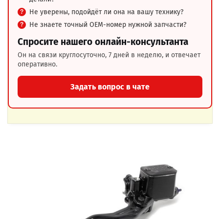
Не уверены, подойдёт ли она на вашу технику?
Не знаете точный OEM-номер нужной запчасти?
Спросите нашего онлайн-консультанта
Он на связи круглосуточно, 7 дней в неделю, и отвечает
оперативно.
Задать вопрос в чате