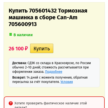
Купить 705601432 Тормозная
машинка в сборе Can-Am
705600913
В наличии
26 100
₽
Доставка:
СДЭК со склада в Красноярске, по России
обычно 2–10 дней; стоимость рассчитывается при
оформлении заказа.
Подробнее
Возврат:
14 дней с момента получения, обратная
пересылка за счёт покупателя.
Условия
Хотите проверить фактическое наличие этой
детали?