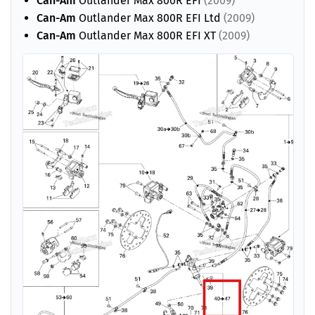
Can-Am
Outlander Max 800R EFI
(2009)
Can-Am
Outlander Max 800R EFI Ltd
(2009)
Can-Am
Outlander Max 800R EFI XT
(2009)