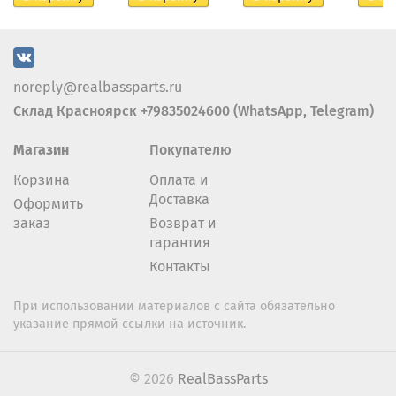
noreply@realbassparts.ru
Склад Красноярск +79835024600 (WhatsApp, Telegram)
Магазин
Покупателю
Корзина
Оплата и
Доставка
Оформить
заказ
Возврат и
гарантия
Контакты
При использовании материалов с сайта обязательно
указание прямой ссылки на источник.
© 2026
RealBassParts