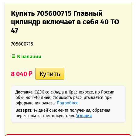
Купить 705600715 Главный
цилиндр включает в себя 40 TO
47
705600715
В наличии
8 040
₽
Доставка:
СДЭК со склада в Красноярске, по России
обычно 2–10 дней; стоимость рассчитывается при
оформлении заказа.
Подробнее
Возврат:
14 дней с момента получения, обратная
пересылка за счёт покупателя.
Условия