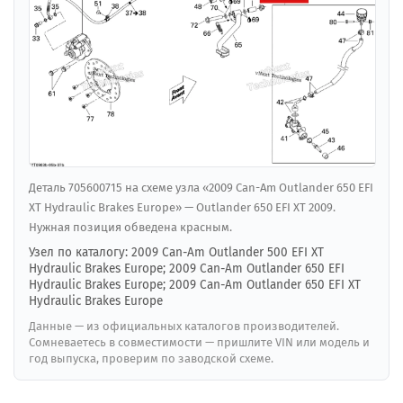
Деталь 705600715 на схеме узла «2009 Can-Am Outlander 650 EFI
XT Hydraulic Brakes Europe» — Outlander 650 EFI XT 2009.
Нужная позиция обведена красным.
Узел по каталогу: 2009 Can-Am Outlander 500 EFI XT
Hydraulic Brakes Europe; 2009 Can-Am Outlander 650 EFI
Hydraulic Brakes Europe; 2009 Can-Am Outlander 650 EFI XT
Hydraulic Brakes Europe
Данные — из официальных каталогов производителей.
Сомневаетесь в совместимости — пришлите VIN или модель и
год выпуска, проверим по заводской схеме.