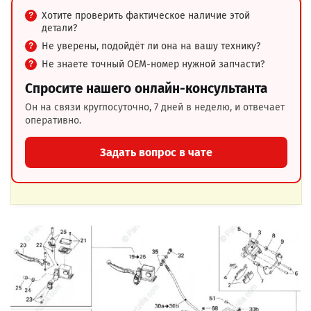
Хотите проверить фактическое наличие этой
детали?
Не уверены, подойдёт ли она на вашу технику?
Не знаете точный OEM-номер нужной запчасти?
Спросите нашего онлайн-консультанта
Он на связи круглосуточно, 7 дней в неделю, и отвечает
оперативно.
Задать вопрос в чате