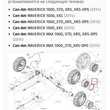
устанавливается на следующую технику:
Can-Am
MAVERICK 1000, STD, XRS, XRS-DPS
(2014)
Can-Am
MAVERICK 1000, XXC
(2014)
Can-Am
MAVERICK 1000_STD_XRS_XRS-DPS
(2015)
Can-Am
MAVERICK 1000_XXC
(2015)
Can-Am
MAVERICK MAX 1000, STD, XRS, XRS-DPS
(2014)
Can-Am
MAVERICK MAX 1000_STD_XRS-DPS
(2015)