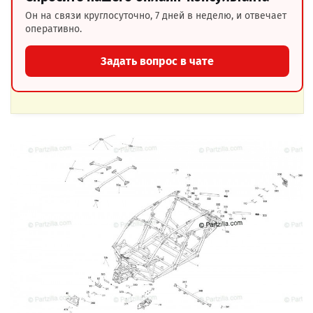
Он на связи круглосуточно, 7 дней в неделю, и отвечает
оперативно.
Задать вопрос в чате