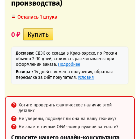
производства)
Осталась 1 штука
0
₽
Доставка:
СДЭК со склада в Красноярске, по России
обычно 2–10 дней; стоимость рассчитывается при
оформлении заказа.
Подробнее
Возврат:
14 дней с момента получения, обратная
пересылка за счёт покупателя.
Условия
Хотите проверить фактическое наличие этой
детали?
Не уверены, подойдёт ли она на вашу технику?
Не знаете точный OEM-номер нужной запчасти?
Спросите нашего онлайн-консультанта