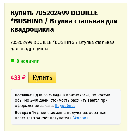
Купить 705202499 DOUILLE
*BUSHING / Втулка стальная для
квадроцикла
705202499 DOUILLE *BUSHING / Втулка стальная
для квадроцикла
В наличии
433
₽
Доставка:
СДЭК со склада в Красноярске, по России
обычно 2–10 дней; стоимость рассчитывается при
оформлении заказа.
Подробнее
Возврат:
14 дней с момента получения, обратная
пересылка за счёт покупателя.
Условия