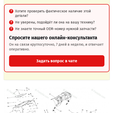
Хотите проверить фактическое наличие этой
детали?
Не уверены, подойдёт ли она на вашу технику?
Не знаете точный OEM-номер нужной запчасти?
Спросите нашего онлайн-консультанта
Он на связи круглосуточно, 7 дней в неделю, и отвечает
оперативно.
Задать вопрос в чате