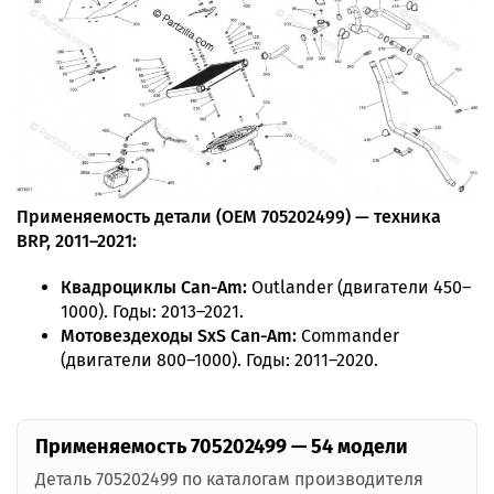
Применяемость детали (OEM 705202499) — техника
BRP, 2011–2021:
Квадроциклы Can-Am:
Outlander (двигатели 450–
1000). Годы: 2013–2021.
Мотовездеходы SxS Can-Am:
Commander
(двигатели 800–1000). Годы: 2011–2020.
Применяемость 705202499 — 54 модели
Деталь 705202499 по каталогам производителя