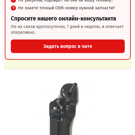
Не уверены, подойдёт ли она на вашу технику?
Не знаете точный OEM-номер нужной запчасти?
Спросите нашего онлайн-консультанта
Он на связи круглосуточно, 7 дней в неделю, и отвечает
оперативно.
Задать вопрос в чате