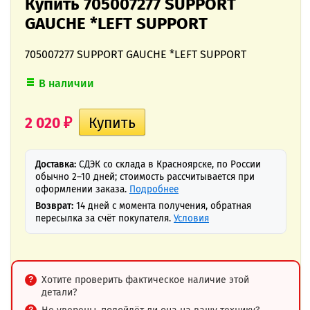
Купить 705007277 SUPPORT
GAUCHE *LEFT SUPPORT
705007277 SUPPORT GAUCHE *LEFT SUPPORT
В наличии
2 020
₽
Доставка:
СДЭК со склада в Красноярске, по России
обычно 2–10 дней; стоимость рассчитывается при
оформлении заказа.
Подробнее
Возврат:
14 дней с момента получения, обратная
пересылка за счёт покупателя.
Условия
Хотите проверить фактическое наличие этой
детали?