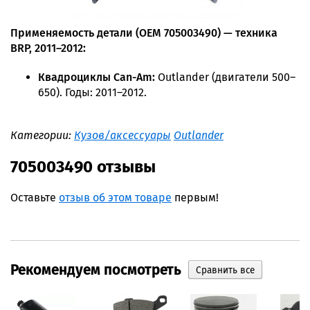
Применяемость детали (OEM 705003490) — техника
BRP, 2011–2012:
Квадроциклы Can-Am:
Outlander (двигатели 500–
650). Годы: 2011–2012.
Категории:
Кузов/аксессуары
Outlander
705003490 отзывы
Оставьте
отзыв об этом товаре
первым!
Рекомендуем посмотреть