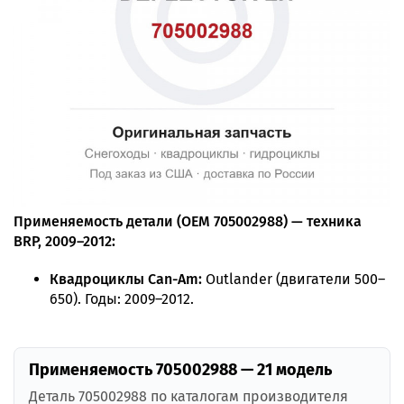
Применяемость детали (OEM 705002988) — техника
BRP, 2009–2012:
Квадроциклы Can-Am:
Outlander (двигатели 500–
650). Годы: 2009–2012.
Применяемость 705002988 — 21 модель
Деталь 705002988 по каталогам производителя