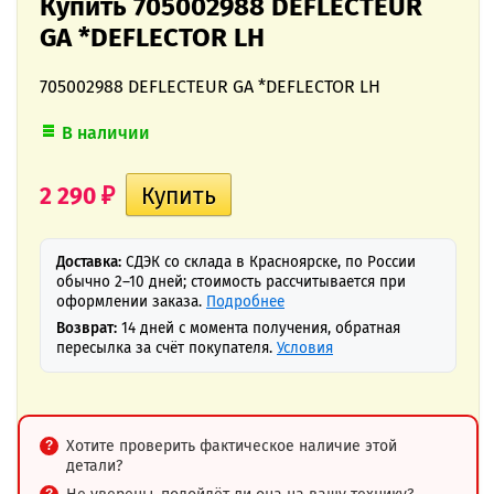
Купить 705002988 DEFLECTEUR
GA *DEFLECTOR LH
705002988 DEFLECTEUR GA *DEFLECTOR LH
В наличии
2 290
₽
Доставка:
СДЭК со склада в Красноярске, по России
обычно 2–10 дней; стоимость рассчитывается при
оформлении заказа.
Подробнее
Возврат:
14 дней с момента получения, обратная
пересылка за счёт покупателя.
Условия
Хотите проверить фактическое наличие этой
детали?