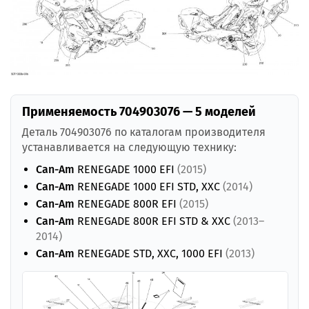
Применяемость 704903076 — 5 моделей
Деталь 704903076 по каталогам производителя
устанавливается на следующую технику:
Can-Am
RENEGADE 1000 EFI
(2015)
Can-Am
RENEGADE 1000 EFI STD, XXC
(2014)
Can-Am
RENEGADE 800R EFI
(2015)
Can-Am
RENEGADE 800R EFI STD & XXC
(2013–
2014)
Can-Am
RENEGADE STD, XXC, 1000 EFI
(2013)