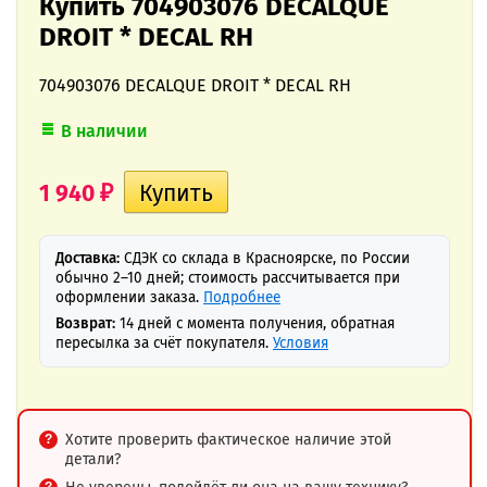
Купить 704903076 DECALQUE
DROIT * DECAL RH
704903076 DECALQUE DROIT * DECAL RH
В наличии
1 940
₽
Доставка:
СДЭК со склада в Красноярске, по России
обычно 2–10 дней; стоимость рассчитывается при
оформлении заказа.
Подробнее
Возврат:
14 дней с момента получения, обратная
пересылка за счёт покупателя.
Условия
Хотите проверить фактическое наличие этой
детали?