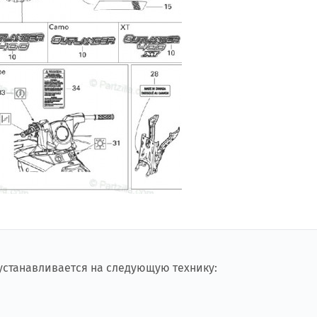
 устанавливается на следующую технику: