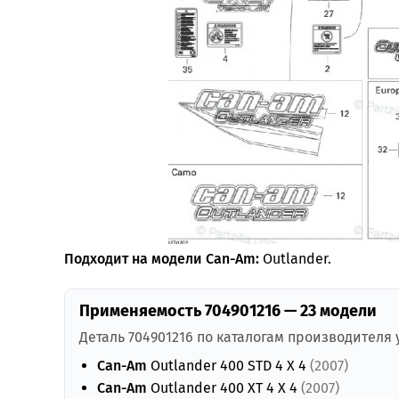
Подходит на модели Can-Am:
Outlander.
Применяемость 704901216 — 23 модели
Деталь 704901216 по каталогам производителя
Can-Am
Outlander 400 STD 4 X 4
(2007)
Can-Am
Outlander 400 XT 4 X 4
(2007)