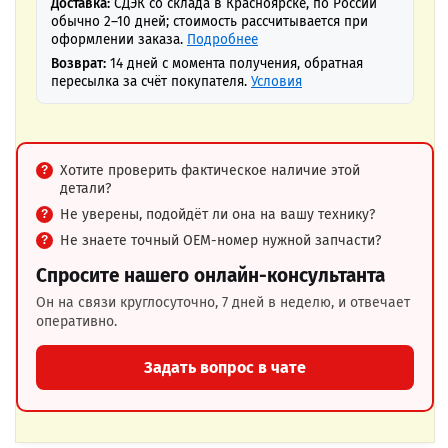
Доставка:
СДЭК со склада в Красноярске, по России
обычно 2–10 дней; стоимость рассчитывается при
оформлении заказа.
Подробнее
Возврат:
14 дней с момента получения, обратная
пересылка за счёт покупателя.
Условия
Хотите проверить фактическое наличие этой
детали?
Не уверены, подойдёт ли она на вашу технику?
Не знаете точный OEM-номер нужной запчасти?
Спросите нашего онлайн-консультанта
Он на связи круглосуточно, 7 дней в неделю, и отвечает
оперативно.
Задать вопрос в чате