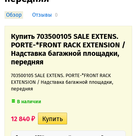
Обзор
Отзывы
0
Купить 703500105 SALE EXTENS.
PORTE-*FRONT RACK EXTENSION /
Надставка багажной площадки,
передняя
703500105 SALE EXTENS. PORTE-*FRONT RACK
EXTENSION / Надставка багажной площадки,
передняя
В наличии
12 840
₽