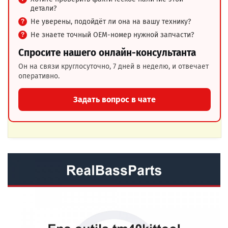
детали?
Не уверены, подойдёт ли она на вашу технику?
Не знаете точный OEM-номер нужной запчасти?
Спросите нашего онлайн-консультанта
Он на связи круглосуточно, 7 дней в неделю, и отвечает
оперативно.
Задать вопрос в чате