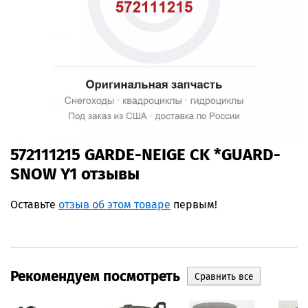
572111215 GARDE-NEIGE CK *GUARD-
SNOW Y1 отзывы
Оставьте
отзыв об этом товаре
первым!
Рекомендуем посмотреть