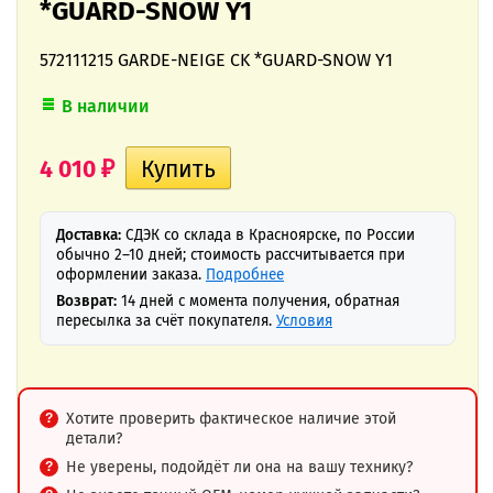
*GUARD-SNOW Y1
572111215 GARDE-NEIGE CK *GUARD-SNOW Y1
В наличии
4 010
₽
Доставка:
СДЭК со склада в Красноярске, по России
обычно 2–10 дней; стоимость рассчитывается при
оформлении заказа.
Подробнее
Возврат:
14 дней с момента получения, обратная
пересылка за счёт покупателя.
Условия
Хотите проверить фактическое наличие этой
детали?
Не уверены, подойдёт ли она на вашу технику?