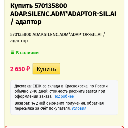
Купить 570135800
ADAP.SILENC.ADM*ADAPTOR-SIL.AI
/ адаптор
570135800 ADAP.SILENC.ADM*ADAPTOR-SIL.AI /
адаптор
В наличии
2 650
₽
Доставка:
СДЭК со склада в Красноярске, по России
обычно 2–10 дней; стоимость рассчитывается при
оформлении заказа.
Подробнее
Возврат:
14 дней с момента получения, обратная
пересылка за счёт покупателя.
Условия