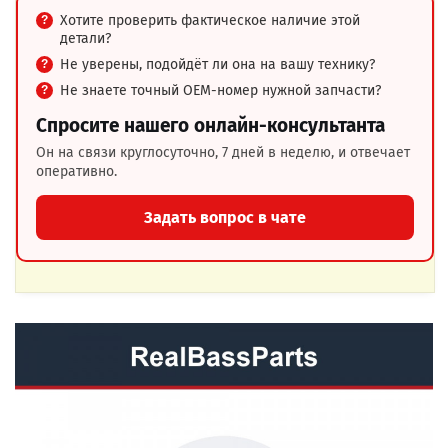
Хотите проверить фактическое наличие этой
детали?
Не уверены, подойдёт ли она на вашу технику?
Не знаете точный OEM-номер нужной запчасти?
Спросите нашего онлайн-консультанта
Он на связи круглосуточно, 7 дней в неделю, и отвечает
оперативно.
Задать вопрос в чате