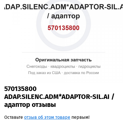
570135800
ADAP.SILENC.ADM*ADAPTOR-SIL.AI /
адаптор отзывы
Оставьте
отзыв об этом товаре
первым!