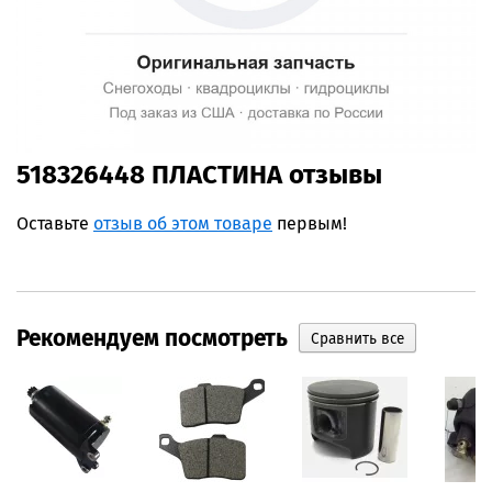
518326448 ПЛАСТИНА отзывы
Оставьте
отзыв об этом товаре
первым!
Рекомендуем посмотреть