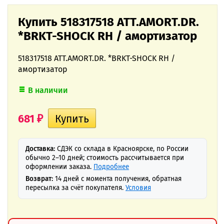
Купить 518317518 ATT.AMORT.DR.
*BRKT-SHOCK RH / амортизатор
518317518 ATT.AMORT.DR. *BRKT-SHOCK RH /
амортизатор
В наличии
681
₽
Доставка:
СДЭК со склада в Красноярске, по России
обычно 2–10 дней; стоимость рассчитывается при
оформлении заказа.
Подробнее
Возврат:
14 дней с момента получения, обратная
пересылка за счёт покупателя.
Условия