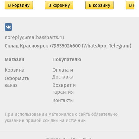
noreply@realbassparts.ru
Склад Красноярск +79835024600 (WhatsApp, Telegram)
Магазин
Покупателю
Корзина
Оплата и
Доставка
Оформить
заказ
Возврат и
гарантия
Контакты
При использовании материалов с сайта обязательно
указание прямой ссылки на источник.