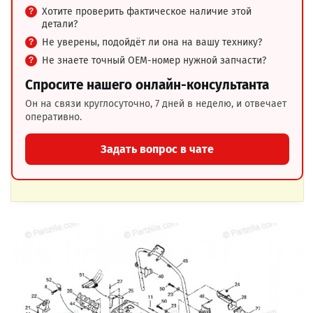
Хотите проверить фактическое наличие этой
детали?
Не уверены, подойдёт ли она на вашу технику?
Не знаете точный OEM-номер нужной запчасти?
Спросите нашего онлайн-консультанта
Он на связи круглосуточно, 7 дней в неделю, и отвечает
оперативно.
Задать вопрос в чате