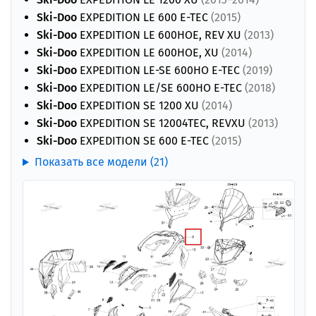
Ski-Doo
EXPEDITION LE 600 E-TEC
(2015)
Ski-Doo
EXPEDITION LE 600HOE, REV XU
(2013)
Ski-Doo
EXPEDITION LE 600HOE, XU
(2014)
Ski-Doo
EXPEDITION LE-SE 600HO E-TEC
(2019)
Ski-Doo
EXPEDITION LE/SE 600HO E-TEC
(2018)
Ski-Doo
EXPEDITION SE 1200 XU
(2014)
Ski-Doo
EXPEDITION SE 12004TEC, REVXU
(2013)
Ski-Doo
EXPEDITION SE 600 E-TEC
(2015)
Показать все модели (21)