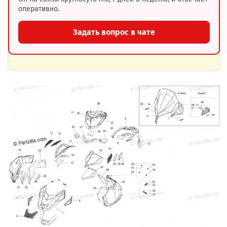
оперативно.
Задать вопрос в чате