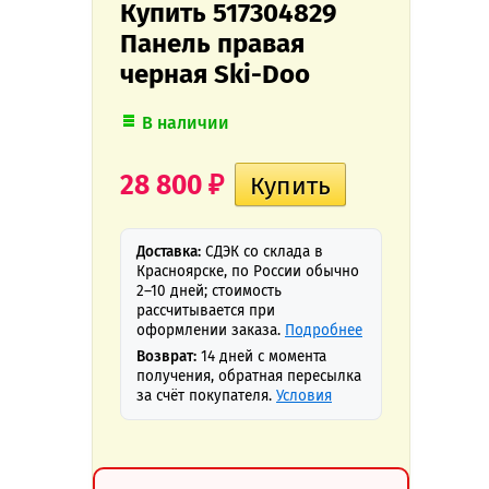
Купить 517304829
Панель правая
черная Ski-Doo
В наличии
28 800
₽
Доставка:
СДЭК со склада в
Красноярске, по России обычно
2–10 дней; стоимость
рассчитывается при
оформлении заказа.
Подробнее
Возврат:
14 дней с момента
получения, обратная пересылка
за счёт покупателя.
Условия