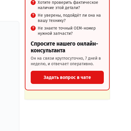
Хотите проверить фактическое
наличие этой детали?
Не уверены, подойдёт ли она на
вашу технику?
Не знаете точный OEM-номер
нужной запчасти?
Спросите нашего онлайн-
консультанта
Он на связи круглосуточно, 7 дней в
неделю, и отвечает оперативно.
Задать вопрос в чате