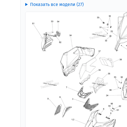
Показать все модели (27)