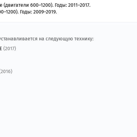
 (двигатели 600–1200). Годы: 2011–2017.
0–1200). Годы: 2009–2019.
 устанавливается на следующую технику:
ME
(2017)
(2016)