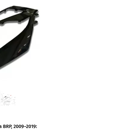
 BRP, 2009–2019: