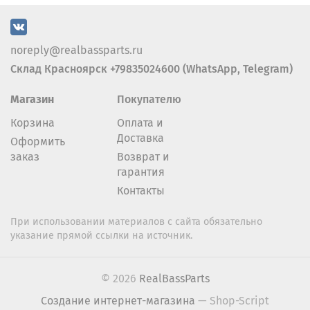
noreply@realbassparts.ru
Склад Красноярск +79835024600 (WhatsApp, Telegram)
Магазин
Покупателю
Корзина
Оплата и
Доставка
Оформить
заказ
Возврат и
гарантия
Контакты
При использовании материалов с сайта обязательно
указание прямой ссылки на источник.
© 2026
RealBassParts
Создание интернет-магазина
— Shop-Script