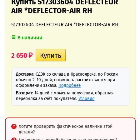
Купить 517303604 DEFLECTEUR
AIR *DEFLECTOR-AIR RH
517303604 DEFLECTEUR AIR *DEFLECTOR-AIR RH
В наличии
2 650
₽
Доставка:
СДЭК со склада в Красноярске, по России
обычно 2–10 дней; стоимость рассчитывается при
оформлении заказа.
Подробнее
Возврат:
14 дней с момента получения, обратная
пересылка за счёт покупателя.
Условия
Хотите проверить фактическое наличие этой
детали?