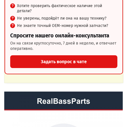
Хотите проверить фактическое наличие этой
детали?
Не уверены, подойдёт ли она на вашу технику?
Не знаете точный OEM-номер нужной запчасти?
Спросите нашего онлайн-консультанта
Он на связи круглосуточно, 7 дней в неделю, и отвечает
оперативно.
Задать вопрос в чате