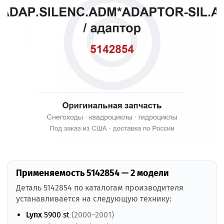
Применяемость 5142854 — 2 модели
Деталь 5142854 по каталогам производителя
устанавливается на следующую технику:
Lynx
5900 st
(2000–2001)