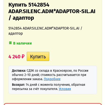
Купить 5142854
ADAP.SILENC.ADM*ADAPTOR-SIL.AI
/ адаптор
5142854 ADAP.SILENC.ADM*ADAPTOR-SIL.AI /
адаптор
В наличии
4 240
₽
Доставка:
СДЭК со склада в Красноярске, по России
обычно 2–10 дней; стоимость рассчитывается при
оформлении заказа.
Подробнее
Возврат:
14 дней с момента получения, обратная
пересылка за счёт покупателя.
Условия