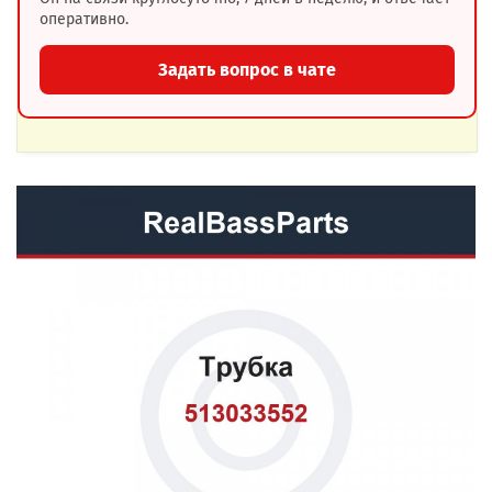
оперативно.
Задать вопрос в чате