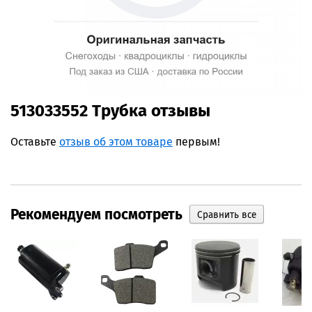
513033552 Трубка отзывы
Оставьте
отзыв об этом товаре
первым!
Рекомендуем посмотреть