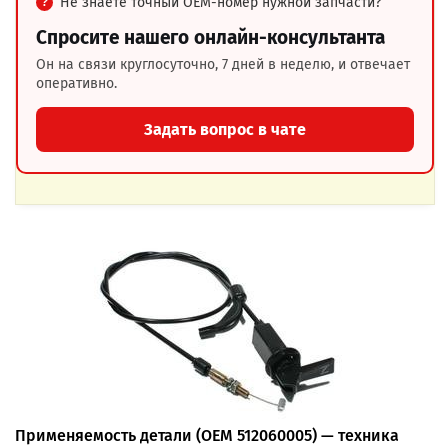
Не знаете точный OEM-номер нужной запчасти?
Спросите нашего онлайн-консультанта
Он на связи круглосуточно, 7 дней в неделю, и отвечает
оперативно.
Задать вопрос в чате
Применяемость детали (OEM 512060005) — техника