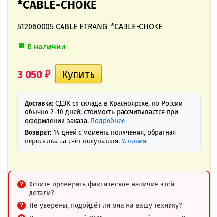
*CABLE-CHOKE
512060005 CABLE ETRANG. *CABLE-CHOKE
В наличии
3 050
₽
Доставка:
СДЭК со склада в Красноярске, по России
обычно 2–10 дней; стоимость рассчитывается при
оформлении заказа.
Подробнее
Возврат:
14 дней с момента получения, обратная
пересылка за счёт покупателя.
Условия
Хотите проверить фактическое наличие этой
детали?
Не уверены, подойдёт ли она на вашу технику?