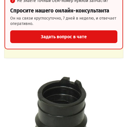
Не знаете точный OEM-номер нужной запчасти?
Спросите нашего онлайн-консультанта
Он на связи круглосуточно, 7 дней в неделю, и отвечает
оперативно.
Задать вопрос в чате