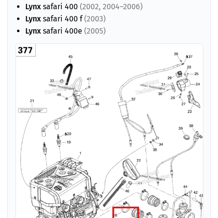
Lynx
safari 400
(2002, 2004–2006)
Lynx
safari 400 f
(2003)
Lynx
safari 400e
(2005)