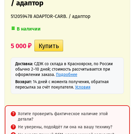
/ адаптор
512059478 ADAPTOR-CARB. / адаптор
В наличии
5 000
₽
Доставка:
СДЭК со склада в Красноярске, по России
обычно 2–10 дней; стоимость рассчитывается при
оформлении заказа.
Подробнее
Возврат:
14 дней с момента получения, обратная
пересылка за счёт покупателя.
Условия
Хотите проверить фактическое наличие этой
детали?
Не уверены, подойдёт ли она на вашу технику?