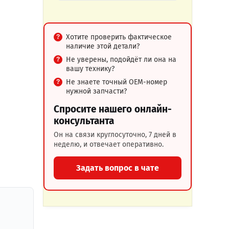
Хотите проверить фактическое
наличие этой детали?
Не уверены, подойдёт ли она на
вашу технику?
Не знаете точный OEM-номер
нужной запчасти?
Спросите нашего онлайн-
консультанта
Он на связи круглосуточно, 7 дней в
неделю, и отвечает оперативно.
Задать вопрос в чате