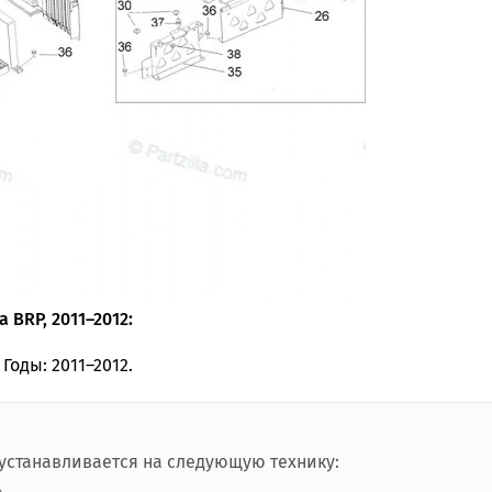
 BRP, 2011–2012:
Годы: 2011–2012.
 устанавливается на следующую технику: