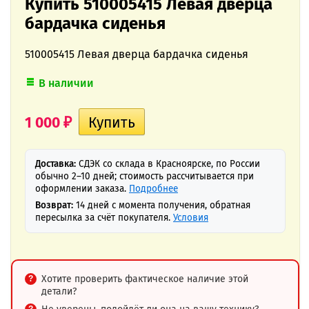
Купить 510005415 Левая дверца
бардачка сиденья
510005415 Левая дверца бардачка сиденья
В наличии
1 000
₽
Доставка:
СДЭК со склада в Красноярске, по России
обычно 2–10 дней; стоимость рассчитывается при
оформлении заказа.
Подробнее
Возврат:
14 дней с момента получения, обратная
пересылка за счёт покупателя.
Условия
Хотите проверить фактическое наличие этой
детали?