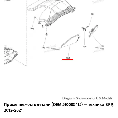
Применяемость детали (OEM 510005415) — техника BRP,
2012–2021: