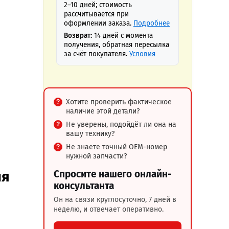
2–10 дней; стоимость
рассчитывается при
оформлении заказа.
Подробнее
Возврат:
14 дней с момента
получения, обратная пересылка
за счёт покупателя.
Условия
Хотите проверить фактическое
наличие этой детали?
Не уверены, подойдёт ли она на
вашу технику?
Не знаете точный OEM-номер
нужной запчасти?
ля
Спросите нашего онлайн-
консультанта
Он на связи круглосуточно, 7 дней в
неделю, и отвечает оперативно.