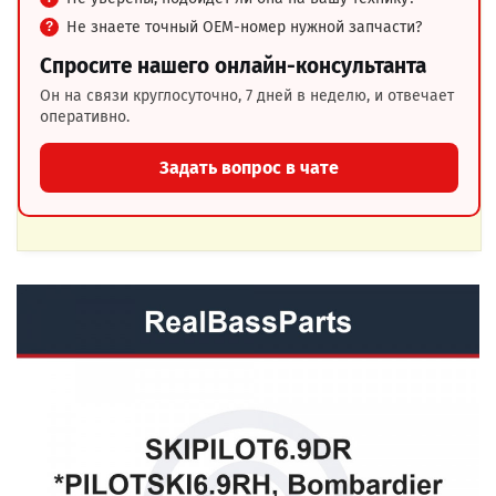
Не знаете точный OEM-номер нужной запчасти?
Спросите нашего онлайн-консультанта
Он на связи круглосуточно, 7 дней в неделю, и отвечает
оперативно.
Задать вопрос в чате