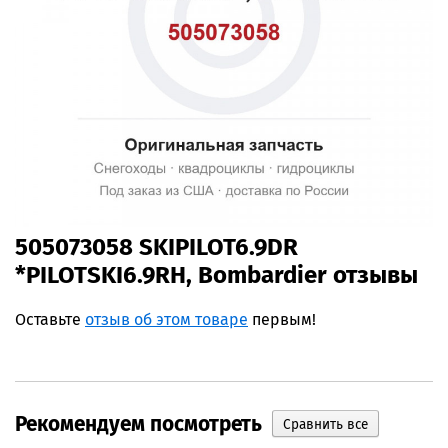
505073058 SKIPILOT6.9DR
*PILOTSKI6.9RH, Bombardier отзывы
Оставьте
отзыв об этом товаре
первым!
Рекомендуем посмотреть