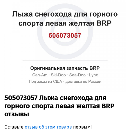
505073057 Лыжа снегохода для
горного спорта левая желтая BRP
отзывы
Оставьте
отзыв об этом товаре
первым!