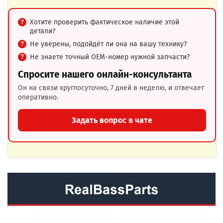
Хотите проверить фактическое наличие этой
детали?
Не уверены, подойдёт ли она на вашу технику?
Не знаете точный OEM-номер нужной запчасти?
Спросите нашего онлайн-консультанта
Он на связи круглосуточно, 7 дней в неделю, и отвечает
оперативно.
Задать вопрос в чате