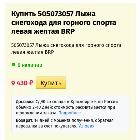
Купить 505073057 Лыжа
снегохода для горного спорта
левая желтая BRP
505073057 Лыжа снегохода для горного спорта
левая желтая BRP
В наличии
9 430
₽
Доставка:
СДЭК со склада в Красноярске, по России
обычно 2–10 дней; стоимость рассчитывается при
оформлении заказа.
Подробнее
Возврат:
14 дней с момента получения, обратная
пересылка за счёт покупателя.
Условия