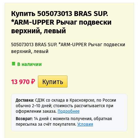
Купить 505073013 BRAS SUP.
*ARM-UPPER Рычаг подвески
верхний, левый
505073013 BRAS SUP. *ARM-UPPER Рычаг подвески
верхний, левый
В наличии
13 970
₽
Доставка:
СДЭК со склада в Красноярске, по России
обычно 2–10 дней; стоимость рассчитывается при
оформлении заказа.
Подробнее
Возврат:
14 дней с момента получения, обратная
пересылка за счёт покупателя.
Условия