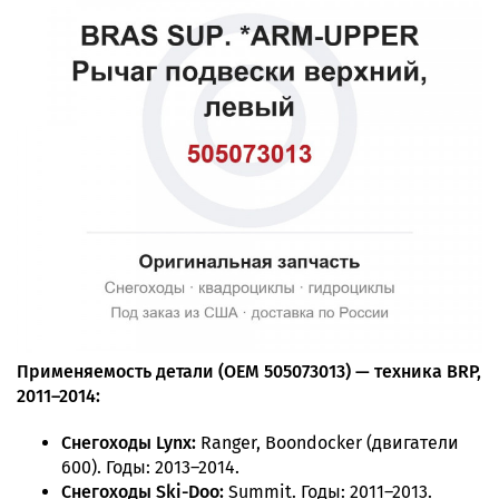
Применяемость детали (OEM 505073013) — техника BRP,
2011–2014:
Снегоходы Lynx:
Ranger, Boondocker (двигатели
600). Годы: 2013–2014.
Снегоходы Ski-Doo:
Summit. Годы: 2011–2013.