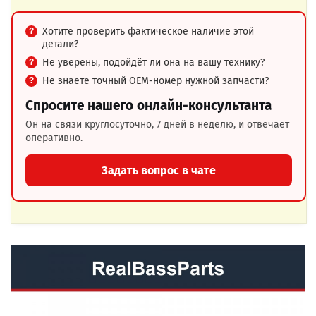
Хотите проверить фактическое наличие этой
детали?
Не уверены, подойдёт ли она на вашу технику?
Не знаете точный OEM-номер нужной запчасти?
Спросите нашего онлайн-консультанта
Он на связи круглосуточно, 7 дней в неделю, и отвечает
оперативно.
Задать вопрос в чате