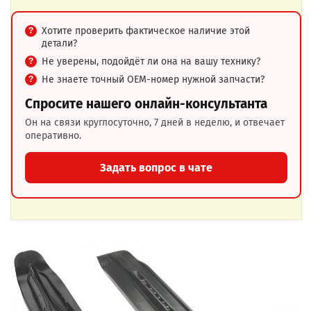
Хотите проверить фактическое наличие этой
детали?
Не уверены, подойдёт ли она на вашу технику?
Не знаете точный OEM-номер нужной запчасти?
Спросите нашего онлайн-консультанта
Он на связи круглосуточно, 7 дней в неделю, и отвечает
оперативно.
Задать вопрос в чате