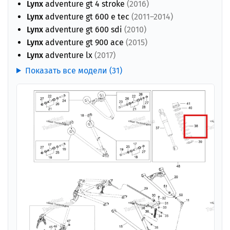
Lynx
adventure gt 4 stroke
(2016)
Lynx
adventure gt 600 e tec
(2011–2014)
Lynx
adventure gt 600 sdi
(2010)
Lynx
adventure gt 900 ace
(2015)
Lynx
adventure lx
(2017)
Показать все модели (31)