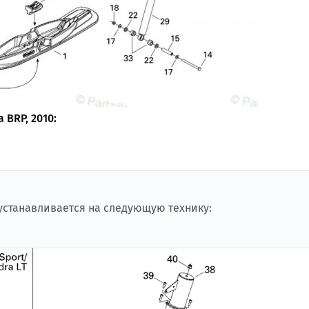
 BRP, 2010:
 устанавливается на следующую технику: