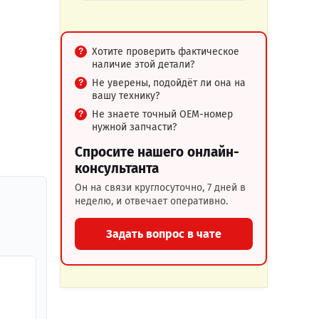
Хотите проверить фактическое
наличие этой детали?
Не уверены, подойдёт ли она на
вашу технику?
Не знаете точный OEM-номер
нужной запчасти?
Спросите нашего онлайн-
консультанта
Он на связи круглосуточно, 7 дней в
неделю, и отвечает оперативно.
Задать вопрос в чате