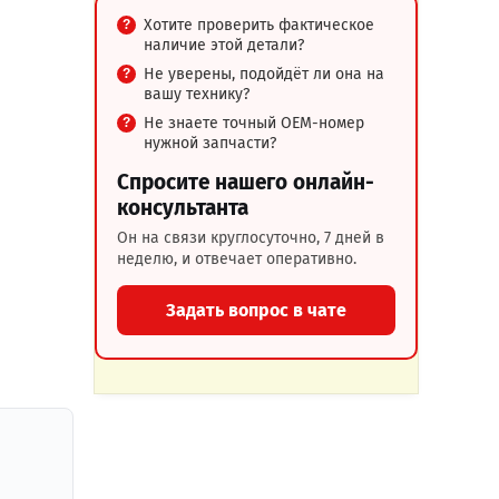
Хотите проверить фактическое
наличие этой детали?
Не уверены, подойдёт ли она на
вашу технику?
Не знаете точный OEM-номер
нужной запчасти?
Спросите нашего онлайн-
консультанта
Он на связи круглосуточно, 7 дней в
неделю, и отвечает оперативно.
Задать вопрос в чате