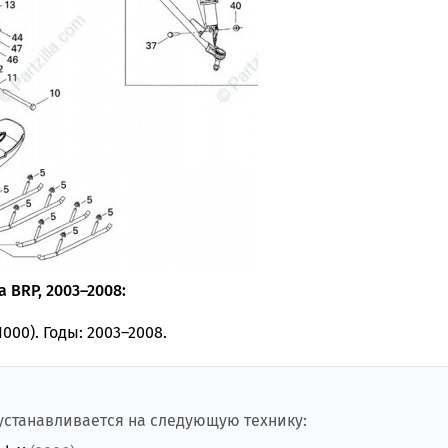
 BRP, 2003–2008:
000). Годы: 2003–2008.
 устанавливается на следующую технику: