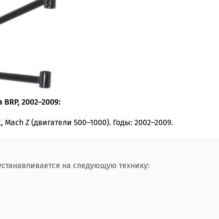
 BRP, 2002–2009:
, Mach Z (двигатели 500–1000). Годы: 2002–2009.
 устанавливается на следующую технику: