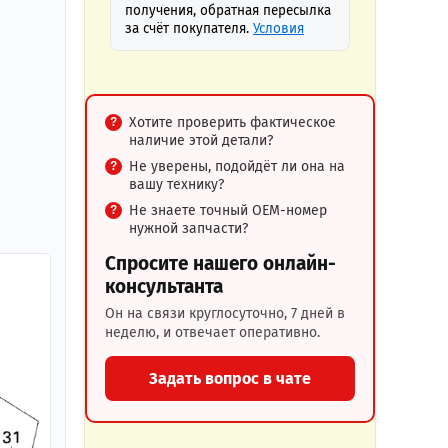
получения, обратная пересылка
за счёт покупателя.
Условия
Хотите проверить фактическое
наличие этой детали?
Не уверены, подойдёт ли она на
вашу технику?
Не знаете точный OEM-номер
нужной запчасти?
Спросите нашего онлайн-
консультанта
Он на связи круглосуточно, 7 дней в
неделю, и отвечает оперативно.
Задать вопрос в чате