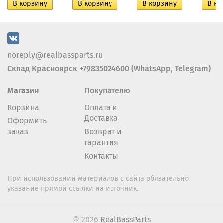
noreply@realbassparts.ru
Склад Красноярск +79835024600 (WhatsApp, Telegram)
Магазин
Покупателю
Корзина
Оплата и
Доставка
Оформить
заказ
Возврат и
гарантия
Контакты
При использовании материалов с сайта обязательно
указание прямой ссылки на источник.
© 2026
RealBassParts