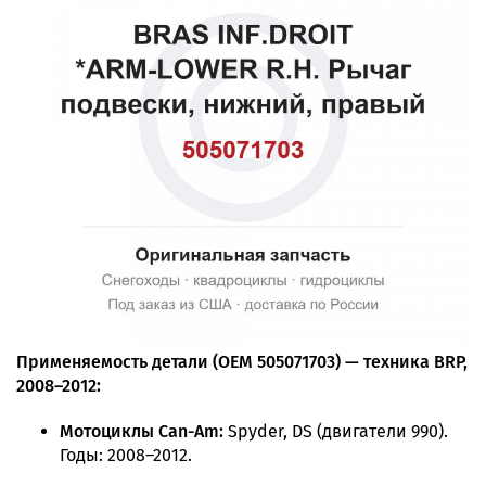
Применяемость детали (OEM 505071703) — техника BRP,
2008–2012:
Мотоциклы Can-Am:
Spyder, DS (двигатели 990).
Годы: 2008–2012.