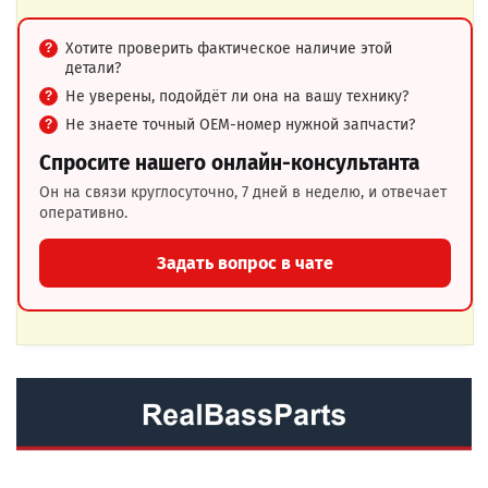
Хотите проверить фактическое наличие этой
детали?
Не уверены, подойдёт ли она на вашу технику?
Не знаете точный OEM-номер нужной запчасти?
Спросите нашего онлайн-консультанта
Он на связи круглосуточно, 7 дней в неделю, и отвечает
оперативно.
Задать вопрос в чате