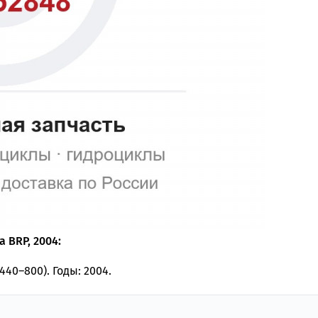
 BRP, 2004:
40–800). Годы: 2004.