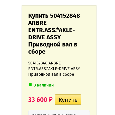
Купить 504152848
ARBRE
ENTR.ASS.*AXLE-
DRIVE ASSY
Приводной вал в
сборе
504152848 ARBRE
ENTR.ASS.*AXLE-DRIVE ASSY
Приводной вал в сборе
В наличии
33 600
₽