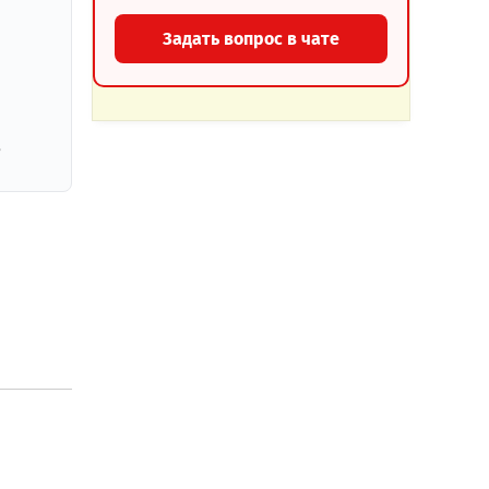
Задать вопрос в чате
,