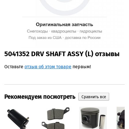
5041352 DRV SHAFT ASSY (L) отзывы
Оставьте
отзыв об этом товаре
первым!
Рекомендуем посмотреть