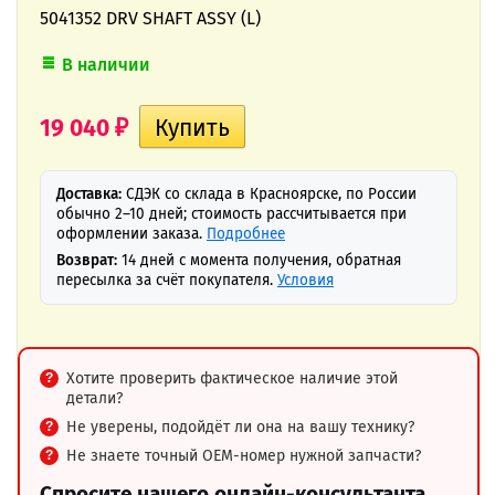
5041352 DRV SHAFT ASSY (L)
В наличии
19 040
₽
Доставка:
СДЭК со склада в Красноярске, по России
обычно 2–10 дней; стоимость рассчитывается при
оформлении заказа.
Подробнее
Возврат:
14 дней с момента получения, обратная
пересылка за счёт покупателя.
Условия
Хотите проверить фактическое наличие этой
детали?
Не уверены, подойдёт ли она на вашу технику?
Не знаете точный OEM-номер нужной запчасти?
Спросите нашего онлайн-консультанта