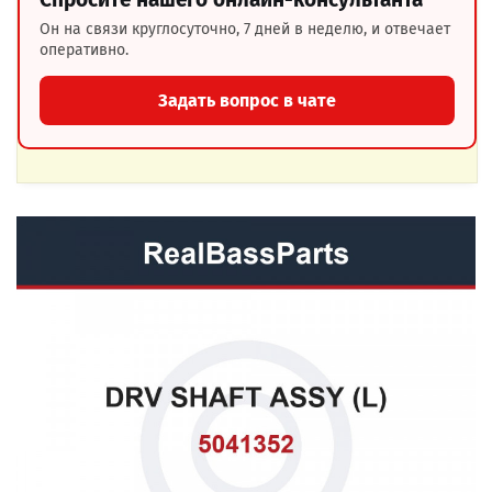
Он на связи круглосуточно, 7 дней в неделю, и отвечает
оперативно.
Задать вопрос в чате