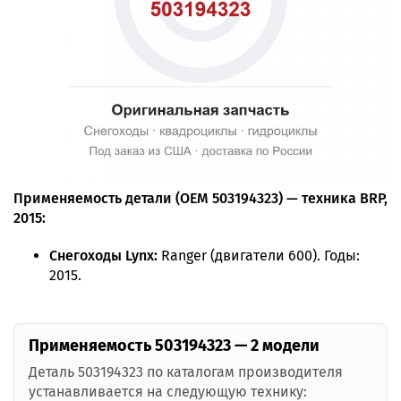
Применяемость детали (OEM 503194323) — техника BRP,
2015:
Снегоходы Lynx:
Ranger (двигатели 600). Годы:
2015.
Применяемость 503194323 — 2 модели
Деталь 503194323 по каталогам производителя
устанавливается на следующую технику: