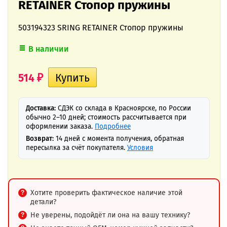
RETAINER Стопор пружины
503194323 SRING RETAINER Стопор пружины
В наличии
514
₽
Доставка:
СДЭК со склада в Красноярске, по России
обычно 2–10 дней; стоимость рассчитывается при
оформлении заказа.
Подробнее
Возврат:
14 дней с момента получения, обратная
пересылка за счёт покупателя.
Условия
Хотите проверить фактическое наличие этой
детали?
Не уверены, подойдёт ли она на вашу технику?