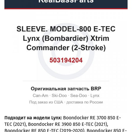
Подходит на модели Lynx:
Boondocker RE 3700 850 E-
TEC (2021), Boondocker RE 3900 850 E-TEC (2021),
Boondocker RE 850 E-TEC (2019–2020), Boondocker 850 E-