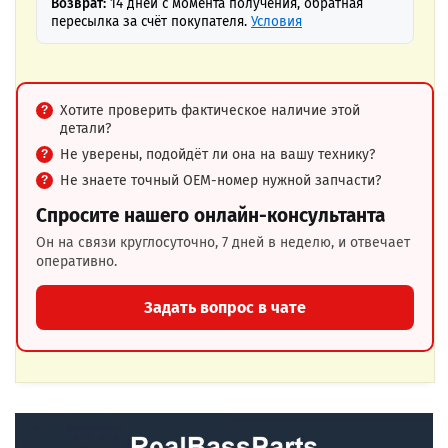
Возврат:
14 дней с момента получения, обратная
пересылка за счёт покупателя.
Условия
Хотите проверить фактическое наличие этой
детали?
Не уверены, подойдёт ли она на вашу технику?
Не знаете точный OEM-номер нужной запчасти?
Спросите нашего онлайн-консультанта
Он на связи круглосуточно, 7 дней в неделю, и отвечает
оперативно.
Задать вопрос в чате