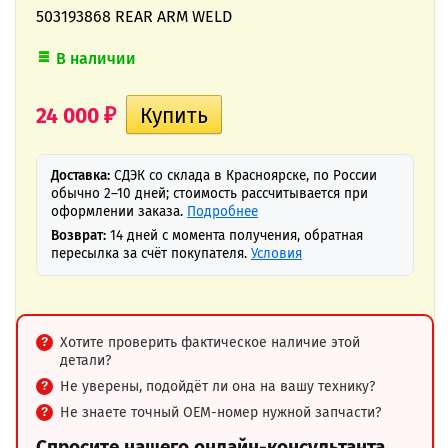
503193868 REAR ARM WELD
В наличии
24 000
₽
Доставка:
СДЭК со склада в Красноярске, по России
обычно 2–10 дней; стоимость рассчитывается при
оформлении заказа.
Подробнее
Возврат:
14 дней с момента получения, обратная
пересылка за счёт покупателя.
Условия
Хотите проверить фактическое наличие этой
детали?
Не уверены, подойдёт ли она на вашу технику?
Не знаете точный OEM-номер нужной запчасти?
Спросите нашего онлайн-консультанта