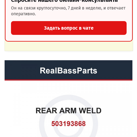
Он на связи круглосуточно, 7 дней в неделю, и отвечает
оперативно.
Задать вопрос в чате