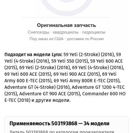
Подходит на модели Lynx:
59 Yeti (2-Stroke) (2016), 59
Yeti (4-Stroke) (2016), 59 Yeti 550 (2015), 59 Yeti 600 ACE
(2015), 69 Yeti (2-Stroke) (2016), 69 Yeti (4-Stroke) (2016),
69 Yeti 600 ACE (2015), 69 Yeti 900 ACE (2015), 69 Yeti
Army 600 E-TEC (2015), 69 Yeti Army 800R E-TEC (2015),
Adventure GT (4-Stroke) (2016), Adventure GT 1200 4-TEC
(2015), Adventure GT 900 ACE (2015), Commander 600 HO
E-TEC (2018) и другие модели.
Применяемость 503193868 — 34 модели
Деталь 503193868 по каталогам производителя